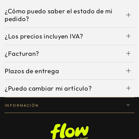
¿Cómo puedo saber el estado de mi
pedido?
¿Los precios incluyen IVA?
¿Facturan?
Plazos de entrega
¿Puedo cambiar mi artículo?
INFORMACIÓN