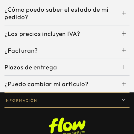
¿Cómo puedo saber el estado de mi
pedido?
¿Los precios incluyen IVA?
¿Facturan?
Plazos de entrega
¿Puedo cambiar mi artículo?
INFORMACIÓN