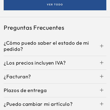
VER TODO
Preguntas Frecuentes
¿Cómo puedo saber el estado de mi
pedido?
¿Los precios incluyen IVA?
¿Facturan?
Plazos de entrega
¿Puedo cambiar mi artículo?