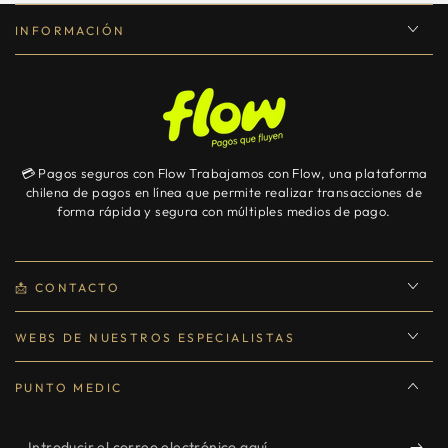
INFORMACIÓN
💳 Pagos seguros con Flow Trabajamos con Flow, una plataforma
chilena de pagos en línea que permite realizar transacciones de
forma rápida y segura con múltiples medios de pago.
📩 CONTACTO
WEBS DE NUESTROS ESPECIALISTAS
PUNTO MEDIC
Introducir