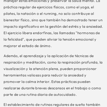
manejar estas emociones y preservar la salud mental. La
práctica regular de ejercicios físicos, como el yoga, el
pilates, la natación o el running, no solo contribuye al
bienestar físico, sino que también ha demostrado tener un
impacto significativo en la gestión del estrés y la ansiedad.
El ejercicio libera endorfinas, las llamadas "hormonas de
la felicidad", que pueden aliviar la tensión emocional y
mejorar el estado de ánimo.
Además, el aprendizaje y la aplicación de técnicas de
respiración y meditación, como la respiración profunda, la
visualización y la atención plena, pueden proporcionar
herramientas valiosas para reducir la ansiedad y
promover la calma interior. Estas prácticas pueden
realizarse durante breves descansos en el trabajo o como
parte de una rutina diaria de autocuidado.
El establecimiento de rutinas regulares de sueño también