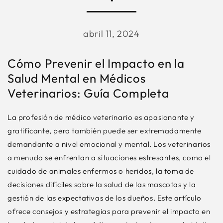
abril 11, 2024
Cómo Prevenir el Impacto en la
Salud Mental en Médicos
Veterinarios: Guía Completa
La profesión de médico veterinario es apasionante y
gratificante, pero también puede ser extremadamente
demandante a nivel emocional y mental. Los veterinarios
a menudo se enfrentan a situaciones estresantes, como el
cuidado de animales enfermos o heridos, la toma de
decisiones difíciles sobre la salud de las mascotas y la
gestión de las expectativas de los dueños. Este artículo
ofrece consejos y estrategias para prevenir el impacto en