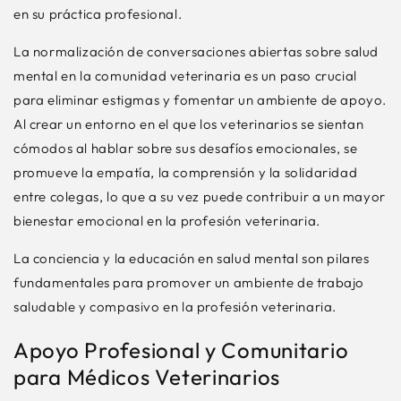
en su práctica profesional.
La normalización de conversaciones abiertas sobre salud
mental en la comunidad veterinaria es un paso crucial
para eliminar estigmas y fomentar un ambiente de apoyo.
Al crear un entorno en el que los veterinarios se sientan
cómodos al hablar sobre sus desafíos emocionales, se
promueve la empatía, la comprensión y la solidaridad
entre colegas, lo que a su vez puede contribuir a un mayor
bienestar emocional en la profesión veterinaria.
La conciencia y la educación en salud mental son pilares
fundamentales para promover un ambiente de trabajo
saludable y compasivo en la profesión veterinaria.
Apoyo Profesional y Comunitario
para Médicos Veterinarios