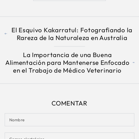
El Esquivo Kakarratul: Fotografiando la
Rareza de la Naturaleza en Australia
La Importancia de una Buena
Alimentación para Mantenerse Enfocado
en el Trabajo de Médico Veterinario
COMENTAR
Nombre
Correo