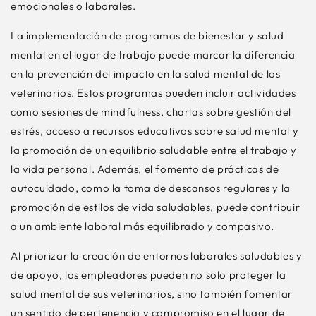
emocionales o laborales.
La implementación de programas de bienestar y salud
mental en el lugar de trabajo puede marcar la diferencia
en la prevención del impacto en la salud mental de los
veterinarios. Estos programas pueden incluir actividades
como sesiones de mindfulness, charlas sobre gestión del
estrés, acceso a recursos educativos sobre salud mental y
la promoción de un equilibrio saludable entre el trabajo y
la vida personal. Además, el fomento de prácticas de
autocuidado, como la toma de descansos regulares y la
promoción de estilos de vida saludables, puede contribuir
a un ambiente laboral más equilibrado y compasivo.
Al priorizar la creación de entornos laborales saludables y
de apoyo, los empleadores pueden no solo proteger la
salud mental de sus veterinarios, sino también fomentar
un sentido de pertenencia y compromiso en el lugar de