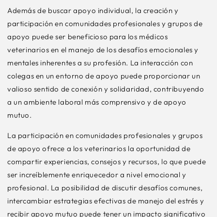
Además de buscar apoyo individual, la creación y
participación en comunidades profesionales y grupos de
apoyo puede ser beneficioso para los médicos
veterinarios en el manejo de los desafíos emocionales y
mentales inherentes a su profesión. La interacción con
colegas en un entorno de apoyo puede proporcionar un
valioso sentido de conexión y solidaridad, contribuyendo
a un ambiente laboral más comprensivo y de apoyo
mutuo.
La participación en comunidades profesionales y grupos
de apoyo ofrece a los veterinarios la oportunidad de
compartir experiencias, consejos y recursos, lo que puede
ser increíblemente enriquecedor a nivel emocional y
profesional. La posibilidad de discutir desafíos comunes,
intercambiar estrategias efectivas de manejo del estrés y
recibir apoyo mutuo puede tener un impacto significativo