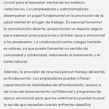
crucial para el bienestar mental de los médicos
veterinarios. Los empleadores y administradores
desempeñan un papel fundamental en la promoción de la
salud mental en el lugar de trabajo. Es esencial fomentar
la comunicación abierta, proporcionar un espacio seguro
para expresar preocupaciones y brindar apoyo emocional
a los empleados. La colaboración entre colegas también
es valiosa, ya que puede fomentar un sentido de
comunidad y solidaridad, reduciendo el aislamiento y el
estrés laboral.
Además, la provisión de recursos para el manejo del estrés
es fundamental. Los empleadores pueden ofrecer
capacitación en habilidades de afrontamiento, acceso a
servicios de asesoramiento confidencial y programas de
apoyo emocional para que los veterinarios puedan buscar
la ayuda que necesitan cuando enfrenten desafíos