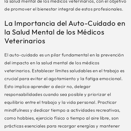
la salud mental de los médicos veterinarios, con el objetivo
de promover el bienestar integral de estos profesionales.
La Importancia del Auto-Cuidado en
la Salud Mental de los Médicos
Veterinarios
El auto-cuidado es un pilar fundamental en la prevención
del impacto en la salud mental de los médicos
veterinarios. Establecer límites saludables en el trabajo es
crucial para evitar el agotamiento y la fatiga emocional.
Esto implica aprender a decir no, delegar
responsabilidades cuando sea posible y priorizar el
equilibrio entre el trabajo y la vida personal. Practicar
mindfulness y dedicar tiempo a actividades recreativas,
como hobbies, ejercicio físico o tiempo al aire libre, son
prácticas esenciales para recargar energías y mantener