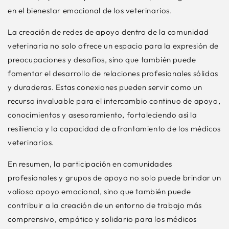
en el bienestar emocional de los veterinarios.
La creación de redes de apoyo dentro de la comunidad
veterinaria no solo ofrece un espacio para la expresión de
preocupaciones y desafíos, sino que también puede
fomentar el desarrollo de relaciones profesionales sólidas
y duraderas. Estas conexiones pueden servir como un
recurso invaluable para el intercambio continuo de apoyo,
conocimientos y asesoramiento, fortaleciendo así la
resiliencia y la capacidad de afrontamiento de los médicos
veterinarios.
En resumen, la participación en comunidades
profesionales y grupos de apoyo no solo puede brindar un
valioso apoyo emocional, sino que también puede
contribuir a la creación de un entorno de trabajo más
comprensivo, empático y solidario para los médicos