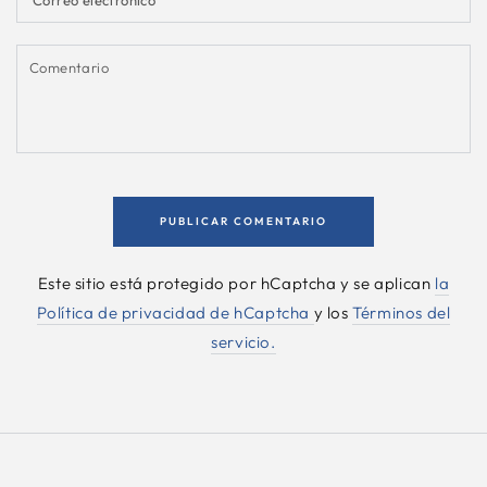
electrónico
Comentario
PUBLICAR COMENTARIO
Este sitio está protegido por hCaptcha y se aplican
la
Política de privacidad de hCaptcha
y los
Términos del
servicio.