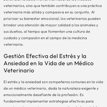
veterinarios, sino que también contribuyen a una práctica
veterinaria más sólida y compasiva en su conjunto. Al
priorizar su bienestar emocional, los veterinarios pueden
brindar una atención de mayor calidad a los animales y
sus dueños, al tiempo que fomentan una cultura de
cuidado y compasión en el campo de la medicina
veterinaria.
Gestión Efectiva del Estrés y la
Ansiedad en la Vida de un Médico
Veterinario
El estrés y la ansiedad son compañeros comunes en la vida
de un médico veterinario, dada la naturaleza exigente y
emocionalmente desafiante de la profesión. Es
fundamental implementar estrategias efectivas para