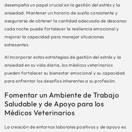
desempeña un papel crucial en la gestión del estrés y la
ansiedad. Mantener un horario de sueño consistente y
asegurarse de obtener la cantidad adecuada de descanso
cada noche puede fortalecer la resiliencia emocional y
mejorar la capacidad para manejar situaciones
estresantes.
Al incorporar estas estrategias de gestión del estrés y la
ansiedad en su vida diaria, los médicos veterinarios
pueden fortalecer su bienestar emocional y su capacidad
para enfrentar los desafíos inherentes a su profesión.
Fomentar un Ambiente de Trabajo
Saludable y de Apoyo para los
Médicos Veterinarios
La creación de entornos laborales positivos y de apoyo es