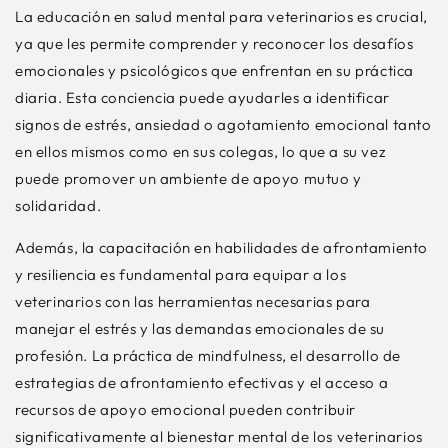
La educación en salud mental para veterinarios es crucial,
ya que les permite comprender y reconocer los desafíos
emocionales y psicológicos que enfrentan en su práctica
diaria. Esta conciencia puede ayudarles a identificar
signos de estrés, ansiedad o agotamiento emocional tanto
en ellos mismos como en sus colegas, lo que a su vez
puede promover un ambiente de apoyo mutuo y
solidaridad.
Además, la capacitación en habilidades de afrontamiento
y resiliencia es fundamental para equipar a los
veterinarios con las herramientas necesarias para
manejar el estrés y las demandas emocionales de su
profesión. La práctica de mindfulness, el desarrollo de
estrategias de afrontamiento efectivas y el acceso a
recursos de apoyo emocional pueden contribuir
significativamente al bienestar mental de los veterinarios