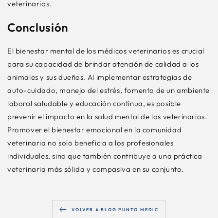
veterinarios.
Conclusión
El bienestar mental de los médicos veterinarios es crucial
para su capacidad de brindar atención de calidad a los
animales y sus dueños. Al implementar estrategias de
auto-cuidado, manejo del estrés, fomento de un ambiente
laboral saludable y educación continua, es posible
prevenir el impacto en la salud mental de los veterinarios.
Promover el bienestar emocional en la comunidad
veterinaria no solo beneficia a los profesionales
individuales, sino que también contribuye a una práctica
veterinaria más sólida y compasiva en su conjunto.
VOLVER A BLOG PUNTO MEDIC