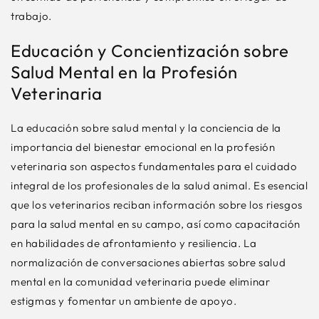
trabajo.
Educación y Concientización sobre
Salud Mental en la Profesión
Veterinaria
La educación sobre salud mental y la conciencia de la
importancia del bienestar emocional en la profesión
veterinaria son aspectos fundamentales para el cuidado
integral de los profesionales de la salud animal. Es esencial
que los veterinarios reciban información sobre los riesgos
para la salud mental en su campo, así como capacitación
en habilidades de afrontamiento y resiliencia. La
normalización de conversaciones abiertas sobre salud
mental en la comunidad veterinaria puede eliminar
estigmas y fomentar un ambiente de apoyo.