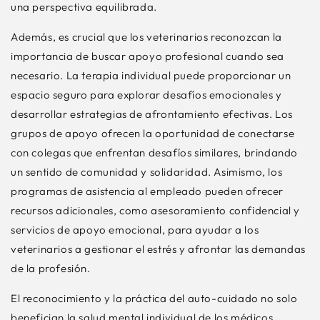
una perspectiva equilibrada.
Además, es crucial que los veterinarios reconozcan la
importancia de buscar apoyo profesional cuando sea
necesario. La terapia individual puede proporcionar un
espacio seguro para explorar desafíos emocionales y
desarrollar estrategias de afrontamiento efectivas. Los
grupos de apoyo ofrecen la oportunidad de conectarse
con colegas que enfrentan desafíos similares, brindando
un sentido de comunidad y solidaridad. Asimismo, los
programas de asistencia al empleado pueden ofrecer
recursos adicionales, como asesoramiento confidencial y
servicios de apoyo emocional, para ayudar a los
veterinarios a gestionar el estrés y afrontar las demandas
de la profesión.
El reconocimiento y la práctica del auto-cuidado no solo
benefician la salud mental individual de los médicos